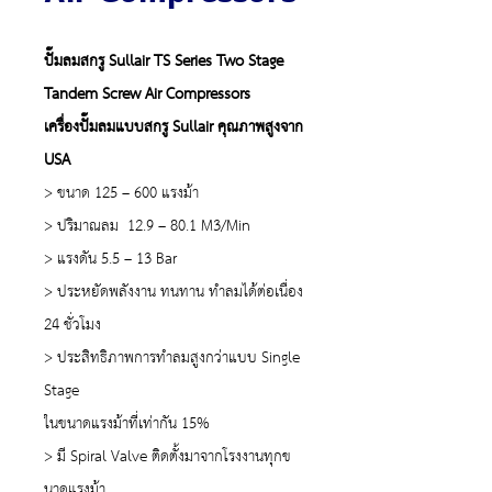
ปั๊มลมสกรู Sullair TS Series Two Stage
Tandem Screw Air Compressors
เครื่องปั๊มลมแบบสกรู Sullair คุณภาพสูงจาก
USA
> ขนาด 125 – 600 แรงม้า
> ปริมาณลม 12.9 – 80.1 M3/Min
> แรงดัน 5.5 – 13 Bar
> ประหยัดพลังงาน ทนทาน ทำลมได้ต่อเนื่อง
24 ชั่วโมง
> ประสิทธิภาพการทำลมสูงกว่าแบบ Single
Stage
ในขนาดแรงม้าที่เท่ากัน 15%
> มี Spiral Valve ติดตั้งมาจากโรงงานทุกข
นาดแรงม้า